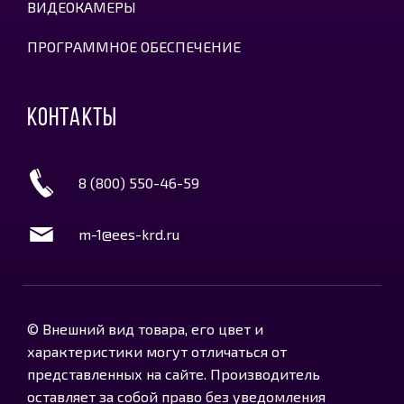
ВИДЕОКАМЕРЫ
ПРОГРАММНОЕ ОБЕСПЕЧЕНИЕ
КОНТАКТЫ
8 (800) 550-46-59
m-1@ees-krd.ru
© Внешний вид товара, его цвет и
характеристики могут отличаться от
представленных на сайте. Производитель
оставляет за собой право без уведомления