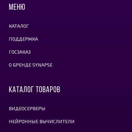
МЕНЮ
КАТАЛОГ
ПОДДЕРЖКА
ГОСЗАКАЗ
О БРЕНДЕ SYNAPSE
КАТАЛОГ ТОВАРОВ
ВИДЕОСЕРВЕРЫ
НЕЙРОННЫЕ ВЫЧИСЛИТЕЛИ