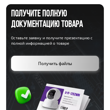
ПОЛУЧИТЕ ПОЛНУЮ
ДОКУМЕНТАЦИЮ ТОВАРА
Оставьте заявку и получите презентацию с
полной информацией о товаре
Получить файлы