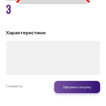
3
Характеристики:
Стоимость:
Оформить покупку