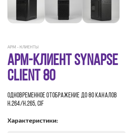
АРМ - КЛИЕНТЫ
АРМ-клиент Synapse
Client 80
Одновременное отображение до 80 каналов
H.264/H.265, CIF
Характеристики: