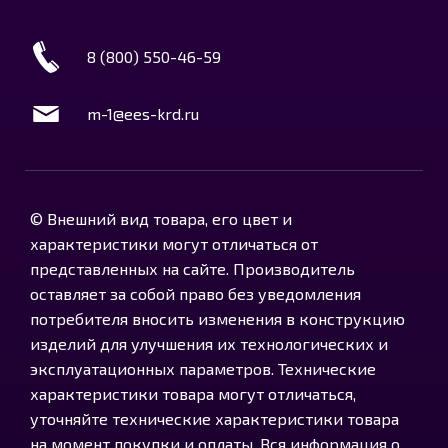
8 (800) 550-46-59
m-1@ees-krd.ru
© Внешний вид товара, его цвет и
характеристики могут отличаться от
представленных на сайте. Производитель
оставляет за собой право без уведомления
потребителя вносить изменения в конструкцию
изделий для улучшения их технологических и
эксплуатационных параметров. Технические
характеристики товара могут отличаться,
уточняйте технические характеристики товара
на момент покупки и оплаты. Вся информация о