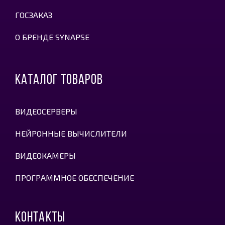
ГОСЗАКАЗ
О БРЕНДЕ SYNAPSE
КАТАЛОГ ТОВАРОВ
ВИДЕОСЕРВЕРЫ
НЕЙРОННЫЕ ВЫЧИСЛИТЕЛИ
ВИДЕОКАМЕРЫ
ПРОГРАММНОЕ ОБЕСПЕЧЕНИЕ
КОНТАКТЫ