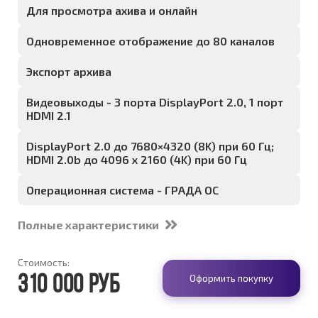
Для просмотра ахива и онлайн
Одновременное отображение до 80 каналов
Экспорт архива
Видеовыходы - 3 порта DisplayPort 2.0, 1 порт
HDMI 2.1
DisplayPort 2.0 до 7680×4320 (8K) при 60 Гц;
HDMI 2.0b до 4096 x 2160 (4K) при 60 Гц
Операционная система - ГРАДА ОС
Полные характеристики
Стоимость:
Оформить покупку
310 000 руб