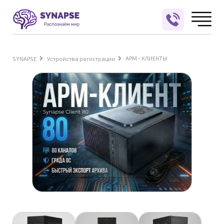
АРМ - КЛИЕНТЫ
SYNAPSE
Устройства регистрации