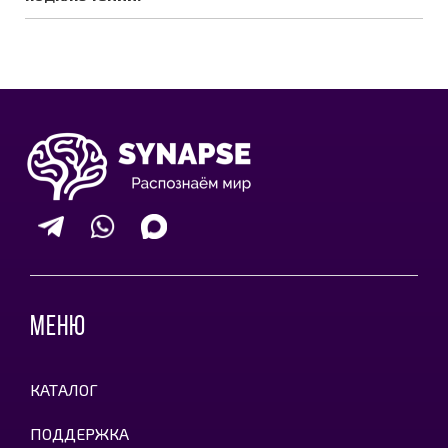
МЕНЮ
КАТАЛОГ
ПОДДЕРЖКА