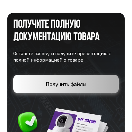
ПОЛУЧИТЕ ПОЛНУЮ
ДОКУМЕНТАЦИЮ ТОВАРА
Оставьте заявку и получите презентацию с
полной информацией о товаре
Получить файлы