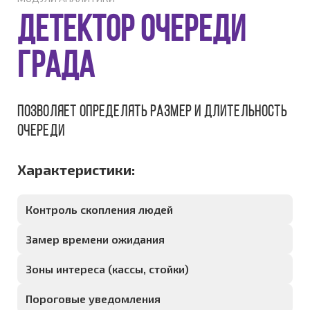
Детектор очереди
ГРАДА
Позволяет определять размер и длительность
очереди
Характеристики:
Контроль скопления людей
Замер времени ожидания
Зоны интереса (кассы, стойки)
Пороговые уведомления