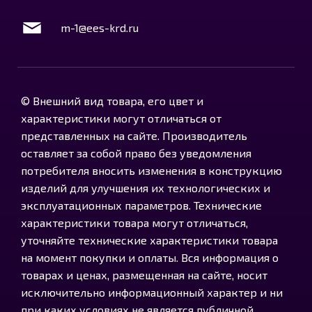
m-1@ees-krd.ru
© Внешний вид товара, его цвет и
характеристики могут отличаться от
представленных на сайте. Производитель
оставляет за собой право без уведомления
потребителя вносить изменения в конструкцию
изделий для улучшения их технологических и
эксплуатационных параметров. Технические
характеристики товара могут отличаться,
уточняйте технические характеристики товара
на момент покупки и оплаты. Вся информация о
товарах и ценах, размещенная на сайте, носит
исключительно информационный характер и ни
при каких условиях не является публичной