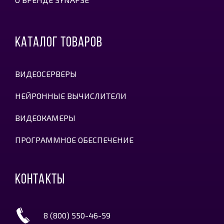
КАТАЛОГ ТОВАРОВ
ВИДЕОСЕРВЕРЫ
НЕЙРОННЫЕ ВЫЧИСЛИТЕЛИ
ВИДЕОКАМЕРЫ
ПРОГРАММНОЕ ОБЕСПЕЧЕНИЕ
КОНТАКТЫ
8 (800) 550-46-59