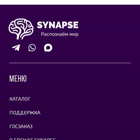
МЕНЮ
КАТАЛОГ
ПОДДЕРЖКА
ГОСЗАКАЗ
О БРЕНДЕ SYNAPSE