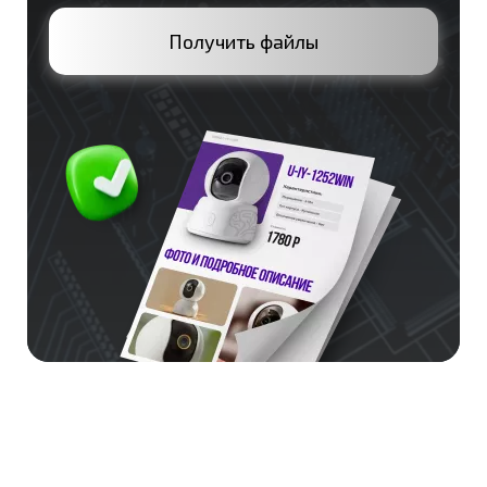
Получить файлы