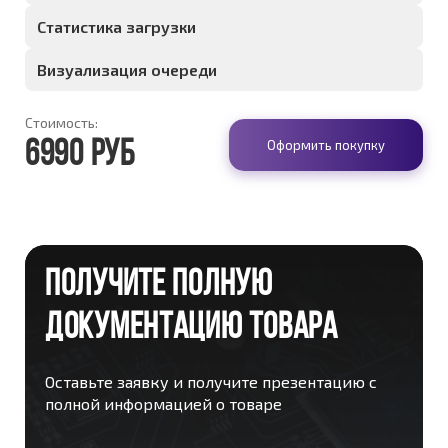
Статистика загрузки
Визуализация очереди
Стоимость:
Оформить покупку
6990 руб
ПОЛУЧИТЕ ПОЛНУЮ
ДОКУМЕНТАЦИЮ ТОВАРА
Оставьте заявку и получите презентацию с
полной информацией о товаре