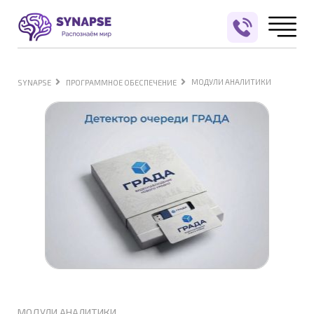
МОДУЛИ АНАЛИТИКИ
SYNAPSE
ПРОГРАММНОЕ ОБЕСПЕЧЕНИЕ
МОДУЛИ АНАЛИТИКИ