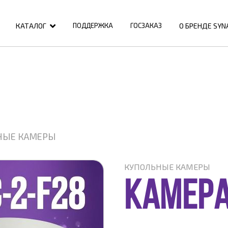
КАТАЛОГ
О БРЕНДЕ SYN
ПОДДЕРЖКА
ГОСЗАКАЗ
НЫЕ КАМЕРЫ
КУПОЛЬНЫЕ КАМЕРЫ
КАМЕРА