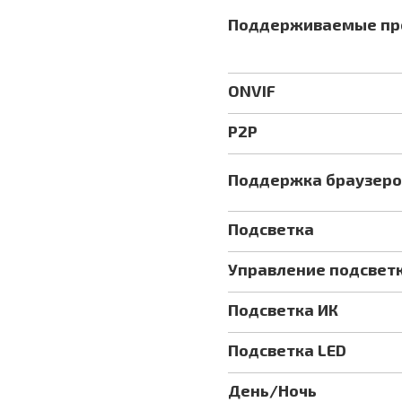
Поддерживаемые пр
ONVIF
P2P
Поддержка браузеро
Подсветка
Управление подсвет
Подсветка ИК
Подсветка LED
День/Ночь