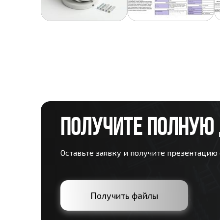
ПОЛУЧИТЕ ПОЛНУЮ
Оставьте заявку и получите презентацию
Получить файлы