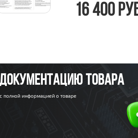
16 400 ру
 ДОКУМЕНТАЦИЮ ТОВАРА
 с полной информацией о товаре