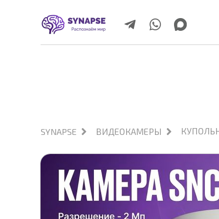
КУПОЛЬ
SYNAPSE
ВИДЕОКАМЕРЫ