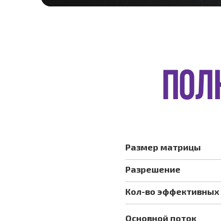
ПОЛ
Размер матрицы
Разрешение
Кол-во эффективных
Основной поток