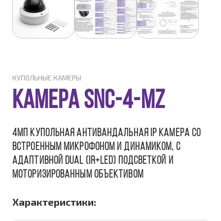
КУПОЛЬНЫЕ КАМЕРЫ
КАМЕРА SNC-4-MZ
4Мп купольная антивандальная IP камера со
встроенным микрофоном и динамиком, c
адаптивной DUAL (IR+LED) подсветкой и
моторизированным объективом
Характеристики: