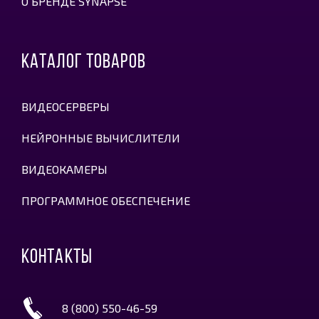
О БРЕНДЕ SYNAPSE
КАТАЛОГ ТОВАРОВ
ВИДЕОСЕРВЕРЫ
НЕЙРОННЫЕ ВЫЧИСЛИТЕЛИ
ВИДЕОКАМЕРЫ
ПРОГРАММНОЕ ОБЕСПЕЧЕНИЕ
КОНТАКТЫ
8 (800) 550-46-59