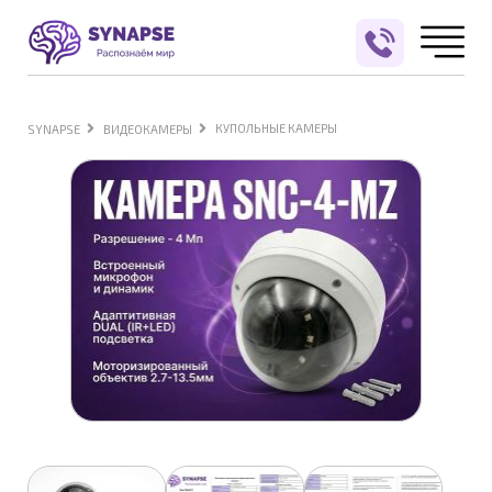
КУПОЛЬНЫЕ КАМЕРЫ
SYNAPSE
ВИДЕОКАМЕРЫ