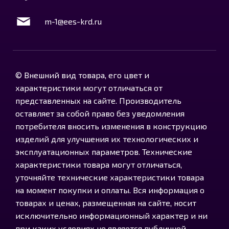
m-1@ees-krd.ru
© Внешний вид товара, его цвет и
характеристики могут отличаться от
представленных на сайте. Производитель
оставляет за собой право без уведомления
потребителя вносить изменения в конструкцию
изделий для улучшения их технологических и
эксплуатационных параметров. Технические
характеристики товара могут отличаться,
уточняйте технические характеристики товара
на момент покупки и оплаты. Вся информация о
товарах и ценах, размещенная на сайте, носит
исключительно информационный характер и ни
при каких условиях не является публичной