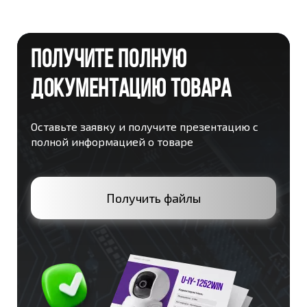
ПОЛУЧИТЕ ПОЛНУЮ
ДОКУМЕНТАЦИЮ ТОВАРА
Оставьте заявку и получите презентацию с
полной информацией о товаре
Получить файлы