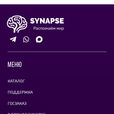
МЕНЮ
КАТАЛОГ
ПОДДЕРЖКА
ГОСЗАКАЗ