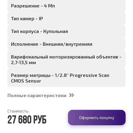
Разрешение - 4 Мп
Тип камер - IP
Тип корпуса - Купольная
Исполнение - Внешняя/внутренняя
Варифокальный моторизированный объектив -
2,7-13,5 мм
Размер матрицы - 1/2.8" Progressive Scan
CMOS Sensor
Полные характеристики
Стоимость:
Оформить покупку
27 680 руб