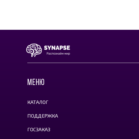
МЕНЮ
КАТАЛОГ
ПОДДЕРЖКА
ГОСЗАКАЗ