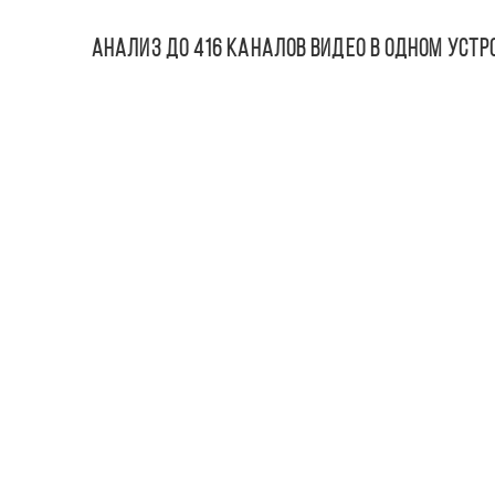
Анализ до 416 каналов видео в одном устр