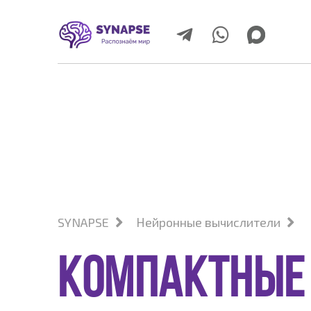
SYNAPSE
Нейронные вычислители
Компактные