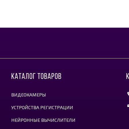
КАТАЛОГ ТОВАРОВ
ВИДЕОКАМЕРЫ
УСТРОЙСТВА РЕГИСТРАЦИИ
НЕЙРОННЫЕ ВЫЧИСЛИТЕЛИ