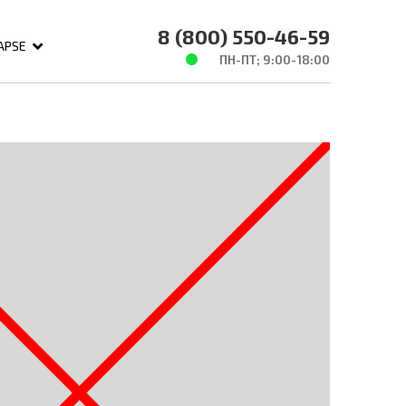
8 (800) 550-46-59
APSE
ПН-ПТ; 9:00-18:00