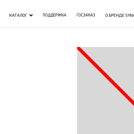
КАТАЛОГ
О БРЕНДЕ SYN
ПОДДЕРЖКА
ГОСЗАКАЗ