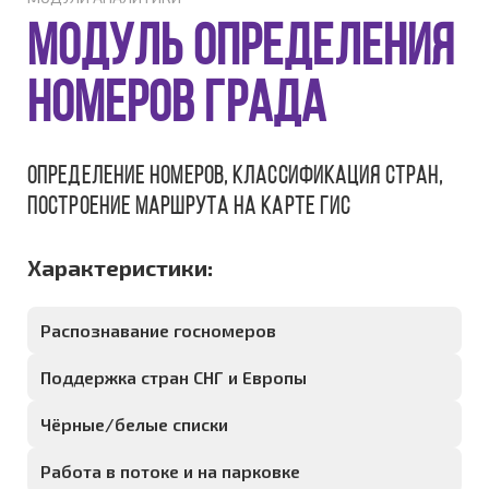
Модуль определения
номеров ГРАДА
Определение номеров, классификация стран,
построение маршрута на карте ГИС
Характеристики:
Распознавание госномеров
Поддержка стран СНГ и Европы
Чёрные/белые списки
Работа в потоке и на парковке