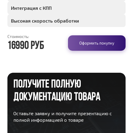
Интеграция с КПП
Высокая скорость обработки
Стоимость:
Оформить покупку
16990 руб
ПОЛУЧИТЕ ПОЛНУЮ
ДОКУМЕНТАЦИЮ ТОВАРА
Оставьте заявку и получите презентацию с
полной информацией о товаре