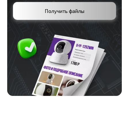
Получить файлы