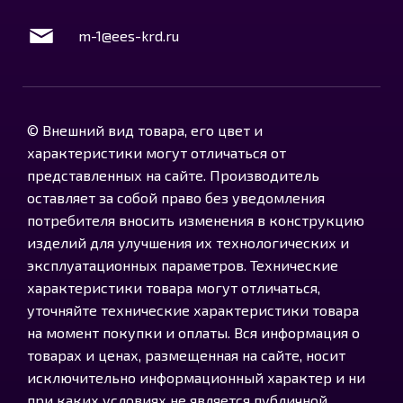
m-1@ees-krd.ru
© Внешний вид товара, его цвет и
характеристики могут отличаться от
представленных на сайте. Производитель
оставляет за собой право без уведомления
потребителя вносить изменения в конструкцию
изделий для улучшения их технологических и
эксплуатационных параметров. Технические
характеристики товара могут отличаться,
уточняйте технические характеристики товара
на момент покупки и оплаты. Вся информация о
товарах и ценах, размещенная на сайте, носит
исключительно информационный характер и ни
при каких условиях не является публичной