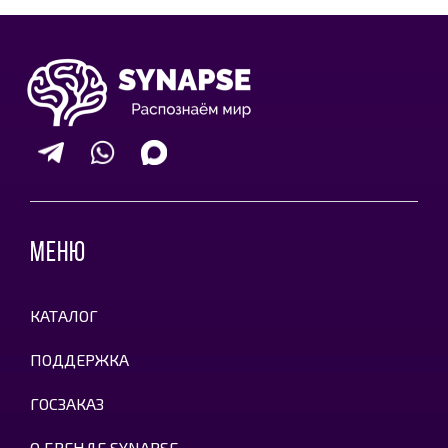
МЕНЮ
КАТАЛОГ
ПОДДЕРЖКА
ГОСЗАКАЗ
О БРЕНДЕ SYNAPSE