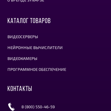
КАТАЛОГ ТОВАРОВ
ВИДЕОСЕРВЕРЫ
НЕЙРОННЫЕ ВЫЧИСЛИТЕЛИ
ВИДЕОКАМЕРЫ
ПРОГРАММНОЕ ОБЕСПЕЧЕНИЕ
КОНТАКТЫ
8 (800) 550-46-59