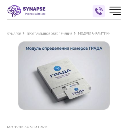
МОДУЛИ АНАЛИТИКИ
SYNAPSE
ПРОГРАММНОЕ ОБЕСПЕЧЕНИЕ
МОДУЛИ АНАЛИТИКИ