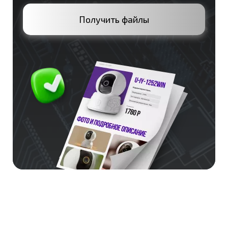
Получить файлы