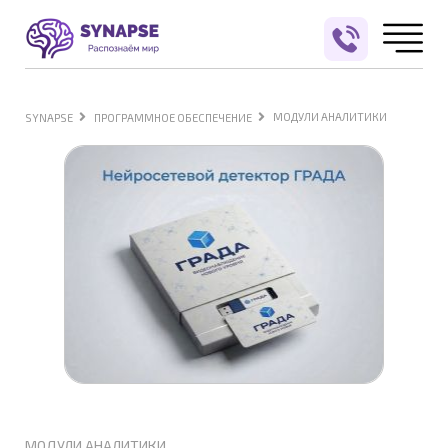
МОДУЛИ АНАЛИТИКИ
SYNAPSE
ПРОГРАММНОЕ ОБЕСПЕЧЕНИЕ
МОДУЛИ АНАЛИТИКИ