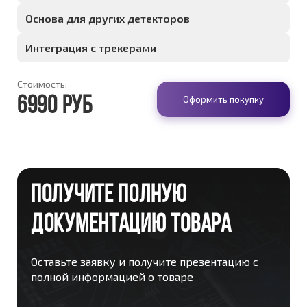
Основа для других детекторов
Интеграция с трекерами
Стоимость:
Оформить покупку
6990 руб
ПОЛУЧИТЕ ПОЛНУЮ
ДОКУМЕНТАЦИЮ ТОВАРА
Оставьте заявку и получите презентацию с
полной информацией о товаре