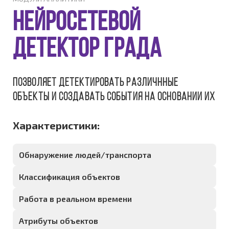
Нейросетевой
детектор ГРАДА
Позволяет детектировать различнные
объекты и создавать события на основании их
Характеристики:
Обнаружение людей/транспорта
Классификация объектов
Работа в реальном времени
Атрибуты объектов