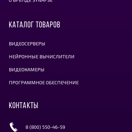
КАТАЛОГ ТОВАРОВ
ВИДЕОСЕРВЕРЫ
НЕЙРОННЫЕ ВЫЧИСЛИТЕЛИ
ВИДЕОКАМЕРЫ
ПРОГРАММНОЕ ОБЕСПЕЧЕНИЕ
КОНТАКТЫ
8 (800) 550-46-59