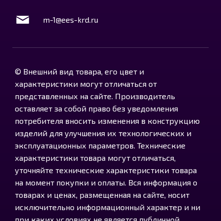
m-1@ees-krd.ru
© Внешний вид товара, его цвет и
характеристики могут отличаться от
представленных на сайте. Производитель
оставляет за собой право без уведомления
потребителя вносить изменения в конструкцию
изделий для улучшения их технологических и
эксплуатационных параметров. Технические
характеристики товара могут отличаться,
уточняйте технические характеристики товара
на момент покупки и оплаты. Вся информация о
товарах и ценах, размещенная на сайте, носит
исключительно информационный характер и ни
при каких условиях не является публичной