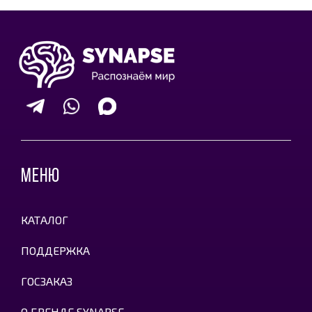
МЕНЮ
КАТАЛОГ
ПОДДЕРЖКА
ГОСЗАКАЗ
О БРЕНДЕ SYNAPSE