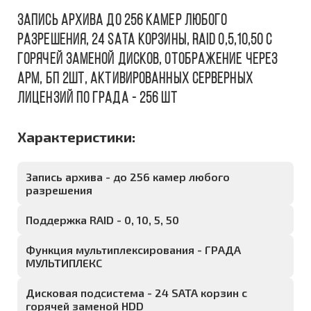
Запись архива до 256 камер любого
разрешения, 24 SATA корзины, RAID 0,5,10,50 с
горячей заменой дисков, отображение через
АРМ, БП 2шт, активированных серверных
лицензий ПО ГРАДА - 256 шт
Характеристики:
Запись архива - до 256 камер любого
разрешения
Поддержка RAID - 0, 10, 5, 50
Функция мультиплексирования - ГРАДА
МУЛЬТИПЛЕКС
Дисковая подсистема - 24 SATA корзин с
горячей заменой HDD