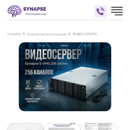
ВИДЕОСЕРВЕРЫ
SYNAPSE
Устройства регистрации