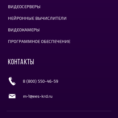
ВИДЕОСЕРВЕРЫ
НЕЙРОННЫЕ ВЫЧИСЛИТЕЛИ
ВИДЕОКАМЕРЫ
ПРОГРАММНОЕ ОБЕСПЕЧЕНИЕ
КОНТАКТЫ
8 (800) 550-46-59
m-1@ees-krd.ru