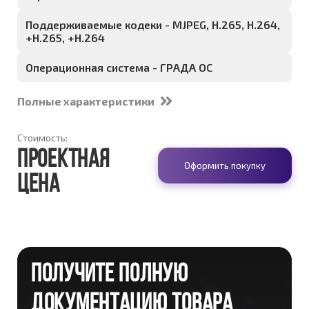
Поддерживаемые кодеки - MJPEG, H.265, H.264,
+H.265, +H.264
Операционная система - ГРАДА ОС
Полные характеристики
Стоимость:
Проектная
Оформить покупку
цена
ПОЛУЧИТЕ ПОЛНУЮ
ДОКУМЕНТАЦИЮ ТОВАРА