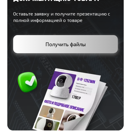
Оставьте заявку и получите презентацию с
полной информацией о товаре
Получить файлы