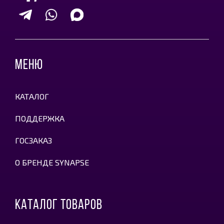
МЕНЮ
КАТАЛОГ
ПОДДЕРЖКА
ГОСЗАКАЗ
О БРЕНДЕ SYNAPSE
КАТАЛОГ ТОВАРОВ