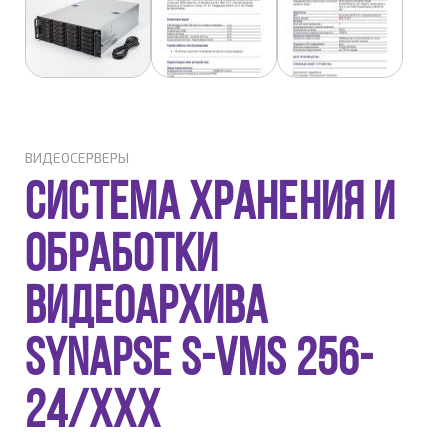
ВИДЕОСЕРВЕРЫ
Система хранения и
обработки
видеоархива
Synapse S-VMS 256-
24/xxx