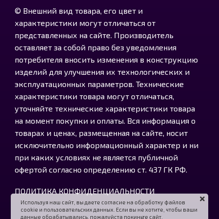
© Внешний вид товара, его цвет и
характеристики могут отличаться от
представленных на сайте. Производитель
оставляет за собой право без уведомления
потребителя вносить изменения в конструкцию
изделий для улучшения их технологических и
эксплуатационных параметров. Технические
характеристики товара могут отличаться,
уточняйте технические характеристики товара
на момент покупки и оплаты. Вся информация о
товарах и ценах, размещенная на сайте, носит
исключительно информационный характер и ни
при каких условиях не является публичной
офертой согласно определению ст. 437 ГК РФ.
ПОЛИТИКА КОНФИДЕНЦИАЛЬНОСТИ
Используя наш сайт, вы даете согласие на обработку файлов
cookie и пользовательских данных. Если вы не хотите, чтобы ваши
данные обрабатывались, пожалуйста покиньте сайт.