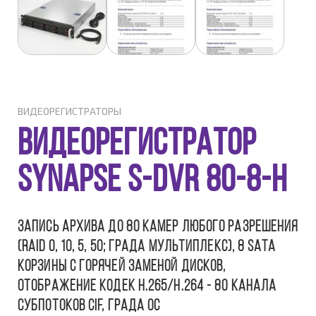
ВИДЕОРЕГИСТРАТОРЫ
Видеорегистратор
Synapse S-DVR 80-8-H
Запись архива до 80 камер любого разрешения
(RAID 0, 10, 5, 50; ГРАДА МУЛЬТИПЛЕКС), 8 SATA
корзины с горячей заменой дисков,
отображение кодек H.265/H.264 - 80 канала
субпотоков CIF, ГРАДА ОС