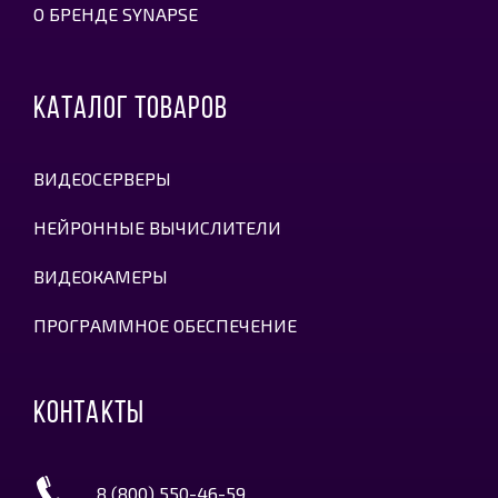
О БРЕНДЕ SYNAPSE
КАТАЛОГ ТОВАРОВ
ВИДЕОСЕРВЕРЫ
НЕЙРОННЫЕ ВЫЧИСЛИТЕЛИ
ВИДЕОКАМЕРЫ
ПРОГРАММНОЕ ОБЕСПЕЧЕНИЕ
КОНТАКТЫ
8 (800) 550-46-59