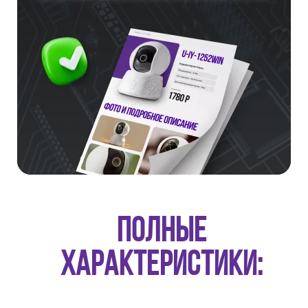
ПОЛНЫЕ
ХАРАКТЕРИСТИКИ: