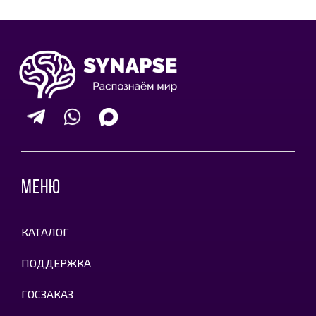
МЕНЮ
КАТАЛОГ
ПОДДЕРЖКА
ГОСЗАКАЗ