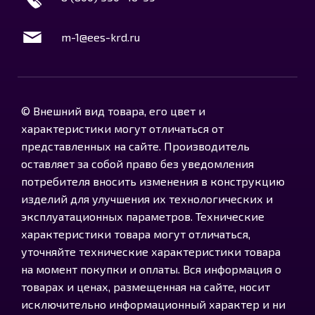
m-1@ees-krd.ru
© Внешний вид товара, его цвет и
характеристики могут отличаться от
представленных на сайте. Производитель
оставляет за собой право без уведомления
потребителя вносить изменения в конструкцию
изделий для улучшения их технологических и
эксплуатационных параметров. Технические
характеристики товара могут отличаться,
уточняйте технические характеристики товара
на момент покупки и оплаты. Вся информация о
товарах и ценах, размещенная на сайте, носит
исключительно информационный характер и ни