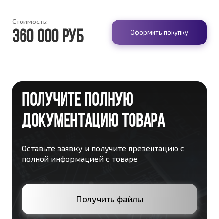
Стоимость:
Оформить покупку
360 000 руб
ПОЛУЧИТЕ ПОЛНУЮ
ДОКУМЕНТАЦИЮ ТОВАРА
Оставьте заявку и получите презентацию с
полной информацией о товаре
Получить файлы