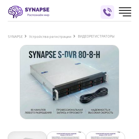
ВИДЕОРЕГИСТРАТОРЫ
SYNAPSE
Устройства регистрации