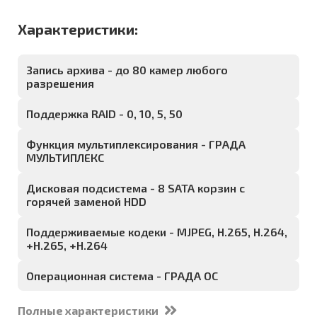
Характеристики:
Запись архива - до 80 камер любого
разрешения
Поддержка RAID - 0, 10, 5, 50
Функция мультиплексирования - ГРАДА
МУЛЬТИПЛЕКС
Дисковая подсистема - 8 SATA корзин с
горячей заменой HDD
Поддерживаемые кодеки - MJPEG, H.265, H.264,
+H.265, +H.264
Операционная система - ГРАДА ОС
Полные характеристики