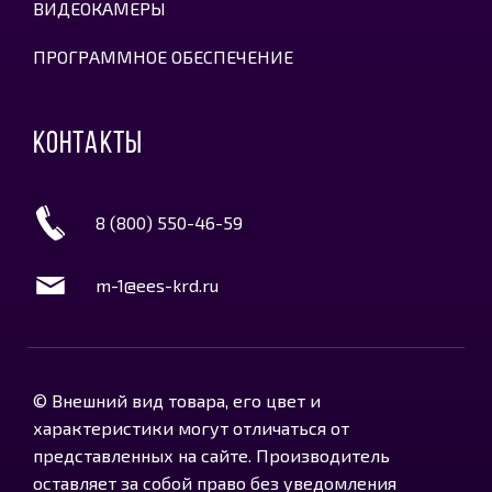
ВИДЕОКАМЕРЫ
ПРОГРАММНОЕ ОБЕСПЕЧЕНИЕ
КОНТАКТЫ
8 (800) 550-46-59
m-1@ees-krd.ru
© Внешний вид товара, его цвет и
характеристики могут отличаться от
представленных на сайте. Производитель
оставляет за собой право без уведомления