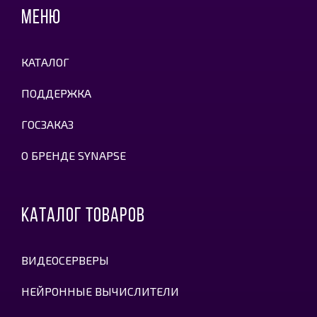
МЕНЮ
КАТАЛОГ
ПОДДЕРЖКА
ГОСЗАКАЗ
О БРЕНДЕ SYNAPSE
КАТАЛОГ ТОВАРОВ
ВИДЕОСЕРВЕРЫ
НЕЙРОННЫЕ ВЫЧИСЛИТЕЛИ