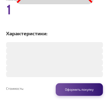
1
Характеристики:
Стоимость:
Оформить покупку