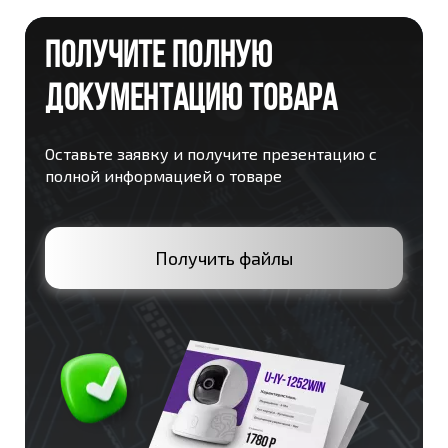
ПОЛУЧИТЕ ПОЛНУЮ
ДОКУМЕНТАЦИЮ ТОВАРА
Оставьте заявку и получите презентацию с
полной информацией о товаре
Получить файлы