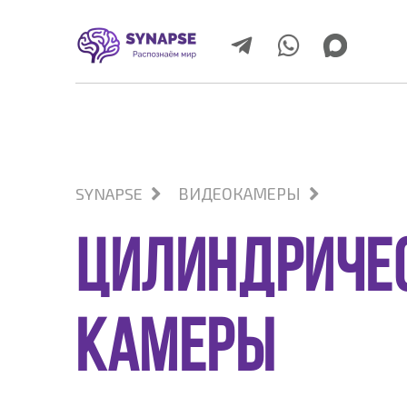
SYNAPSE
ВИДЕОКАМЕРЫ
ЦИЛИНДРИЧЕ
КАМЕРЫ