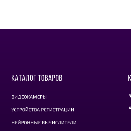
КАТАЛОГ ТОВАРОВ
ВИДЕОКАМЕРЫ
УСТРОЙСТВА РЕГИСТРАЦИИ
НЕЙРОННЫЕ ВЫЧИСЛИТЕЛИ