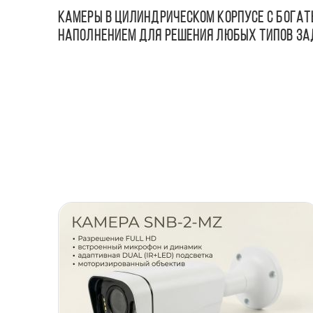
Камеры в цилиндрическом корпусе с бога
наполнением для решения любых типов з