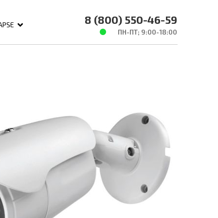
8 (800) 550-46-59
APSE
ПН-ПТ; 9:00-18:00