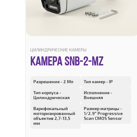
ЦИЛИНДРИЧЕСКИЕ КАМЕРЫ
КАМЕРА SNB-2-MZ
Разрешение - 2 Мп
Тип камер - IP
Тип корпуса -
Исполнение -
Цилиндрическая
Внешняя
Варифокальный
Размер матрицы -
моторизированный
1/2.9" Progressive
объектив 2,7-13,5
Scan CMOS Sensor
мм