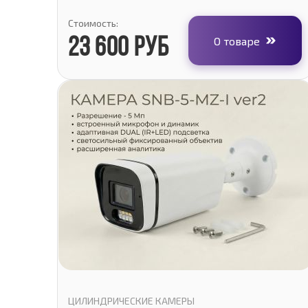
Стоимость:
О товаре
23 600 руб
ЦИЛИНДРИЧЕСКИЕ КАМЕРЫ