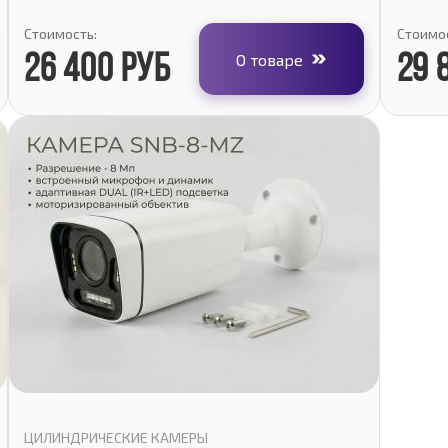
Стоимость:
Стоимос
О товаре
26 400 руб
29 
ЦИЛИНДРИЧЕСКИЕ КАМЕРЫ