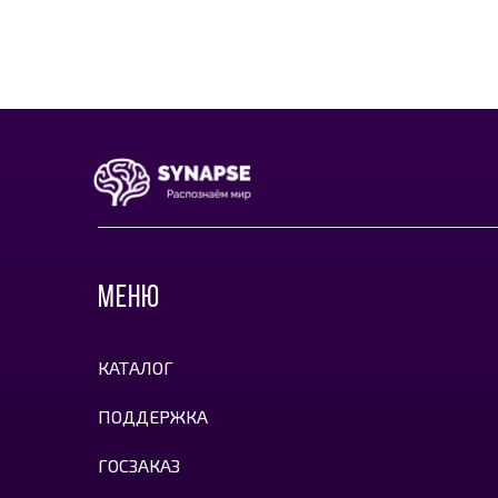
МЕНЮ
КАТАЛОГ
ПОДДЕРЖКА
ГОСЗАКАЗ