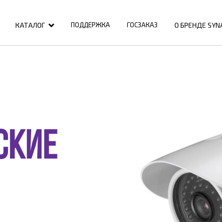
КАТАЛОГ
О БРЕНДЕ SYN
ПОДДЕРЖКА
ГОСЗАКАЗ
СКИЕ