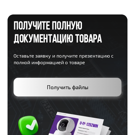
ПОЛУЧИТЕ ПОЛНУЮ
ДОКУМЕНТАЦИЮ ТОВАРА
Оставьте заявку и получите презентацию с
полной информацией о товаре
Получить файлы