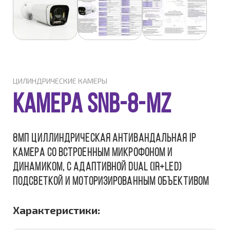
ЦИЛИНДРИЧЕСКИЕ КАМЕРЫ
КАМЕРА SNB-8-MZ
8Мп циллиндрическая антивандальная IP
камера со встроенным микрофоном и
динамиком, c адаптивной DUAL (IR+LED)
подсветкой и моторизированным объективом
Характеристики: