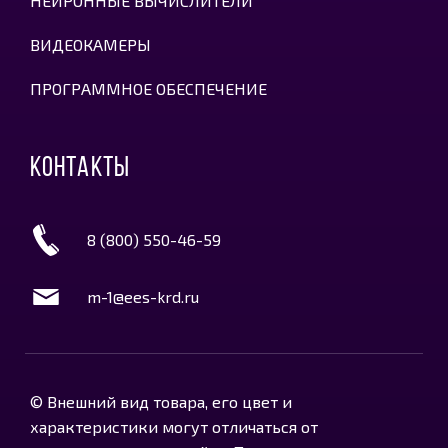
НЕЙРОННЫЕ ВЫЧИСЛИТЕЛИ
ВИДЕОКАМЕРЫ
ПРОГРАММНОЕ ОБЕСПЕЧЕНИЕ
КОНТАКТЫ
8 (800) 550-46-59
m-1@ees-krd.ru
© Внешний вид товара, его цвет и
характеристики могут отличаться от