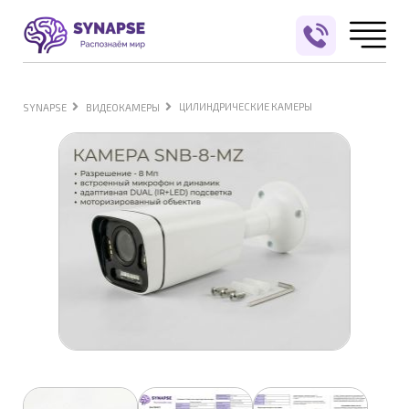
ЦИЛИНДРИЧЕСКИЕ КАМЕРЫ
SYNAPSE
ВИДЕОКАМЕРЫ