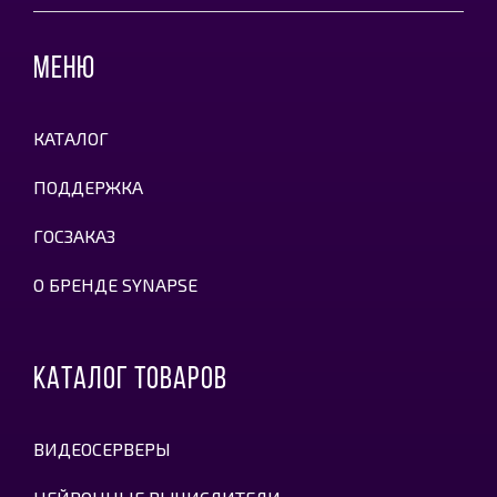
МЕНЮ
КАТАЛОГ
ПОДДЕРЖКА
ГОСЗАКАЗ
О БРЕНДЕ SYNAPSE
КАТАЛОГ ТОВАРОВ
ВИДЕОСЕРВЕРЫ