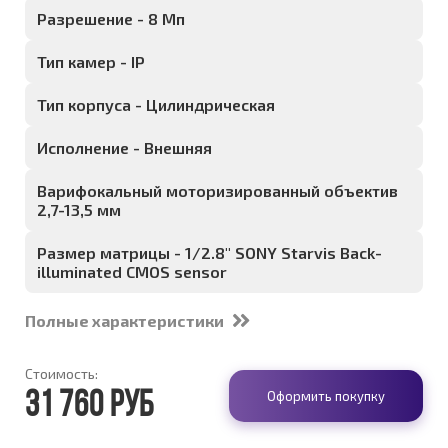
Разрешение - 8 Мп
Тип камер - IP
Тип корпуса - Цилиндрическая
Исполнение - Внешняя
Варифокальный моторизированный объектив
2,7-13,5 мм
Размер матрицы - 1/2.8" SONY Starvis Back-
illuminated CMOS sensor
Полные характеристики
Стоимость:
Оформить покупку
31 760 руб